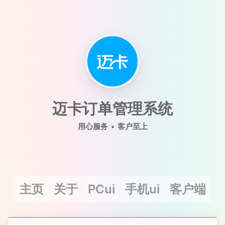
迈卡订单管理系统
用心服务 • 客户至上
主页
关于
PCui
手机ui
客户端