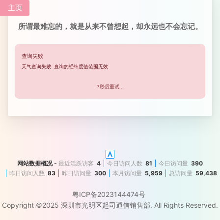
主页
所谓最难忘的，就是从来不曾想起，却永远也不会忘记。
网站数据概况 -
最近活跃访客
4
今日访问人数
81
今日访问量
390
昨日访问人数
83
昨日访问量
300
本月访问量
5,959
总访问量
59,438
粤ICP备2023144474号
Copyright ©2025
深圳市光明区起司通信销售部
. All Rights Reserved.